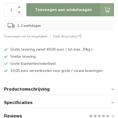
Toevoegen aan winkelwagen
1-2 werkdagen
Toevoegen om te vergelijken
Deel dit product
Gratis levering vanaf 49,00 euro ( tot max. 20kg )
Snelle levering
Grote klantentevredenheid
10,00 euro verzenkosten voor grote / zware leveringen
Productomschrijving
Specificaties
Reviews