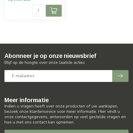
Abonneer je op onze nieuwsbrief
Blijf op de hoogte over onze laatste acties
Meer informatie
Indien u vragen heeft over onze producten of uw aankopen,
bezoek onze klantensevice voor meer informatie. Hier vindt u
onze contactgegevens, antwoorden op veel gestelde vragen en
hoe u met ons contact kan opnemen.