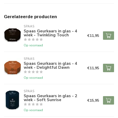
Gerelateerde producten
SPAAS 
Spaas Geurkaars in glas - 4
wiek - Twinkling Touch
€11,95
Op voorraad
SPAAS 
Spaas Geurkaars in glas - 4
wiek - Delightful Dawn
€11,95
Op voorraad
SPAAS 
Spaas Geurkaars in glas - 2
wiek - Soft Sunrise
€15,95
Op voorraad