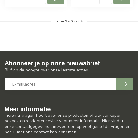
Toon
1
-
6
van 6
Abonneer je op onze nieuwsbrief
Blijf op de hoogte over onze laatste acties
Meer informatie
Indien u vragen heeft over onze producten of uw aankopen,
bezoek onze klantensevice voor meer informatie. Hier vindt u
onze contactgegevens, antwoorden op veel gestelde vragen en
hoe u met ons contact kan opnemen.