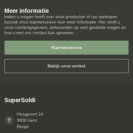
Meer informatie
Indien u vragen heeft over onze producten of uw aankopen,
bezoek onze klantensevice voor meer informatie. Hier vindt u
onze contactgegevens, antwoorden op veel gestelde vragen en
hoe u met ons contact kan opnemen.
Klantenservice
Bekijk onze winkel
SuperSoldi
Hoogpoort 14
9000 Gent
België