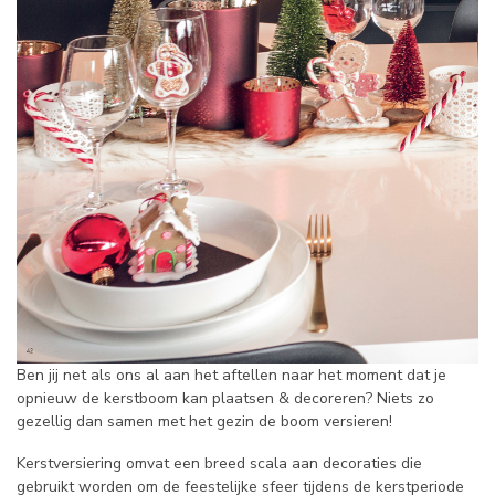
Ben jij net als ons al aan het aftellen naar het moment dat je
opnieuw de kerstboom kan plaatsen & decoreren? Niets zo
gezellig dan samen met het gezin de boom versieren!
Kerstversiering omvat een breed scala aan decoraties die
gebruikt worden om de feestelijke sfeer tijdens de kerstperiode