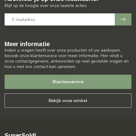
Blijf op de hoogte over onze laatste acties
Meer informatie
Indien u vragen heeft over onze producten of uw aankopen,
bezoek onze klantensevice voor meer informatie. Hier vindt u
onze contactgegevens, antwoorden op veel gestelde vragen en
hoe u met ons contact kan opnemen.
Klantenservice
Bekijk onze winkel
SuperSoldi