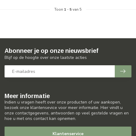
Toon
1
-
5
van 5
Abonneer je op onze nieuwsbrief
Blijf op de hoogte over onze laatste acties
Meer informatie
Indien u vragen heeft over onze producten of uw aankopen,
bezoek onze klantensevice voor meer informatie. Hier vindt u
onze contactgegevens, antwoorden op veel gestelde vragen en
hoe u met ons contact kan opnemen.
Klantenservice