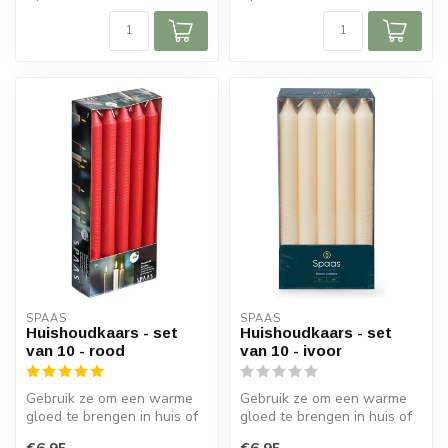
SPAAS 
SPAAS 
Huishoudkaars - set
Huishoudkaars - set
van 10 - rood
van 10 - ivoor
Gebruik ze om een warme
Gebruik ze om een warme
gloed te brengen in huis of
gloed te brengen in huis of
aan tafel.
aan tafel.