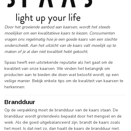
Door het groeiende aanbod aan kaarsen, wordt het steeds
moeilijker om een kwalitatieve kaars te kiezen. Consumenten
vragen ons regelmatig hoe je een goede kaars van een slechte
onderscheidt. Aan het uitzicht van de kaars valt moeilijk op te
maken of je al dan niet kwaliteit hebt gekocht.
Spaas heeft een uitstekende reputatie als het gaat om de
kwaliteit van onze kaarsen. We vinden het belangrijk om
producten aan te bieden die doen wat beloofd wordt, op een
veilige manier. Bekijk enkele tips om de kwaliteit van kaarsen te
herkennen:
Brandduur
Op de verpakking moet de brandduur van de kaars staan. De
brandduur wordt grotendeels bepaald door het mengsel en de
wiek. Als die goed uitgebalanceerd zijn, brandt de kaars zoals
het moet. Is dat niet zo, dan haalt de kaars de brandduur niet.