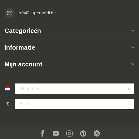
info@supersoldi.be
Categorieën
Informatie
Mijn account
€