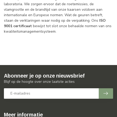
laboratoria. We zorgen ervoor dat de roetemissies, de
vlamgrootte en de brandtijd van onze kaarsen voldoen aan
internationale en Europese normen. Wat de geuren betreft,
staan de verklaringen waar nodig op de verpakking. Ons
ISO
9001
certificaat
bewijst tot slot onze behaalde normen van ons
kwaliteitsmanagementsysteem.
Abonneer je op onze nieuwsbrief
Blijf op de hoogte over onze laatste acties
Meer informatie