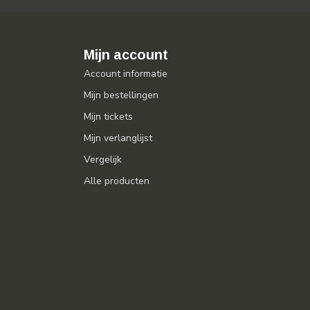
Mijn account
Account informatie
Mijn bestellingen
Mijn tickets
Mijn verlanglijst
Vergelijk
Alle producten