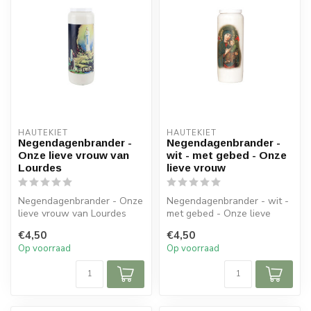
HAUTEKIET
HAUTEKIET
Negendagenbrander -
Negendagenbrander -
Onze lieve vrouw van
wit - met gebed - Onze
Lourdes
lieve vrouw
Negendagenbrander - Onze
Negendagenbrander - wit -
lieve vrouw van Lourdes
met gebed - Onze lieve
vrouw
€4,50
€4,50
Op voorraad
Op voorraad