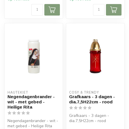
HAUTEKIET
COSY & TRENDY
Negendagenbrander -
Grafkaars - 3 dagen -
wit - met gebed -
dia.7,5H22cm - rood
Heilige Rita
Grafkaars - 3 dagen -
Negendagenbrander - wit -
dia.7,5H22cm - rood
met gebed - Heilige Rita