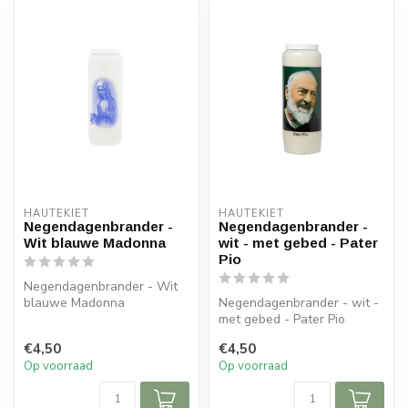
HAUTEKIET
HAUTEKIET
Negendagenbrander -
Negendagenbrander -
Wit blauwe Madonna
wit - met gebed - Pater
Pio
Negendagenbrander - Wit
blauwe Madonna
Negendagenbrander - wit -
met gebed - Pater Pio
€4,50
€4,50
Op voorraad
Op voorraad