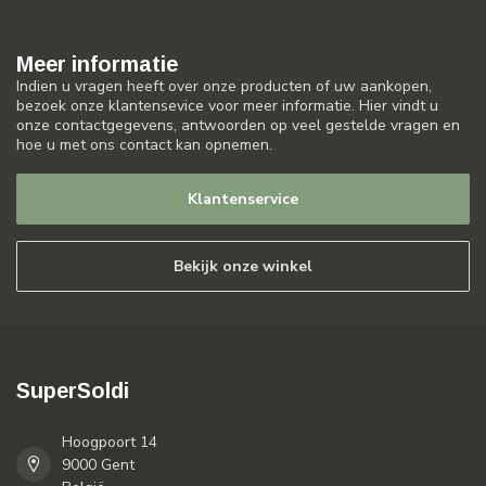
Meer informatie
Indien u vragen heeft over onze producten of uw aankopen,
bezoek onze klantensevice voor meer informatie. Hier vindt u
onze contactgegevens, antwoorden op veel gestelde vragen en
hoe u met ons contact kan opnemen.
Klantenservice
Bekijk onze winkel
SuperSoldi
Hoogpoort 14
9000 Gent