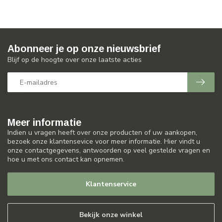
Abonneer je op onze nieuwsbrief
Blijf op de hoogte over onze laatste acties
Meer informatie
Indien u vragen heeft over onze producten of uw aankopen,
bezoek onze klantensevice voor meer informatie. Hier vindt u
onze contactgegevens, antwoorden op veel gestelde vragen en
hoe u met ons contact kan opnemen.
Klantenservice
Bekijk onze winkel