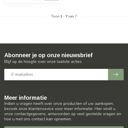
Toon
1
-
7
van 7
Abonneer je op onze nieuwsbrief
Blijf op de hoogte over onze laatste acties
Meer informatie
Indien u vragen heeft over onze producten of uw aankopen,
bezoek onze klantensevice voor meer informatie. Hier vindt u
onze contactgegevens, antwoorden op veel gestelde vragen en
hoe u met ons contact kan opnemen.