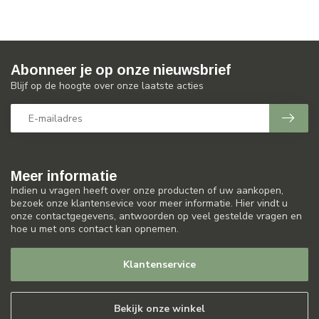
Abonneer je op onze nieuwsbrief
Blijf op de hoogte over onze laatste acties
Meer informatie
Indien u vragen heeft over onze producten of uw aankopen,
bezoek onze klantensevice voor meer informatie. Hier vindt u
onze contactgegevens, antwoorden op veel gestelde vragen en
hoe u met ons contact kan opnemen.
Klantenservice
Bekijk onze winkel