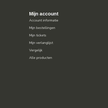
Mijn account
Account informatie
Mijn bestellingen
Mijn tickets
Mijn verlanglijst
Vergelijk
Alle producten