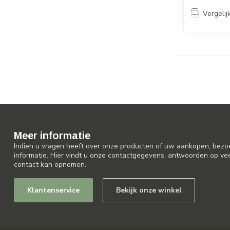
Vergelij
Meer informatie
Indien u vragen heeft over onze producten of uw aankopen, bezo
informatie. Hier vindt u onze contactgegevens, antwoorden op ve
contact kan opnemen.
Klantenservice
Bekijk onze winkel