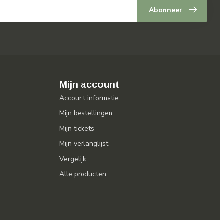
Abonneer
Mijn account
Account informatie
Mijn bestellingen
Mijn tickets
Mijn verlanglijst
Vergelijk
Alle producten