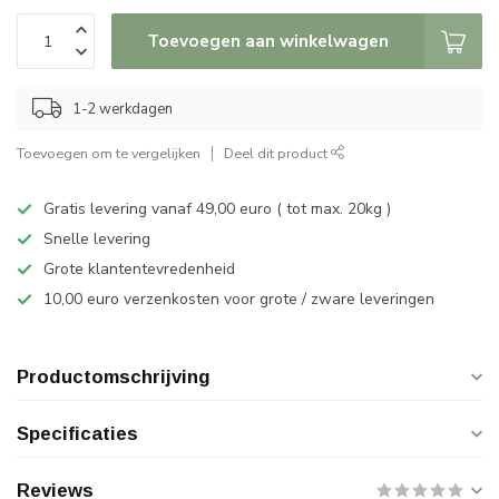
Toevoegen aan winkelwagen
1-2 werkdagen
Toevoegen om te vergelijken
Deel dit product
Gratis levering vanaf 49,00 euro ( tot max. 20kg )
Snelle levering
Grote klantentevredenheid
10,00 euro verzenkosten voor grote / zware leveringen
Productomschrijving
Specificaties
Reviews