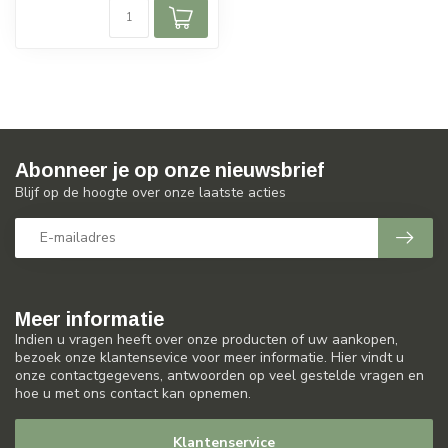
Abonneer je op onze nieuwsbrief
Blijf op de hoogte over onze laatste acties
Meer informatie
Indien u vragen heeft over onze producten of uw aankopen,
bezoek onze klantensevice voor meer informatie. Hier vindt u
onze contactgegevens, antwoorden op veel gestelde vragen en
hoe u met ons contact kan opnemen.
Klantenservice