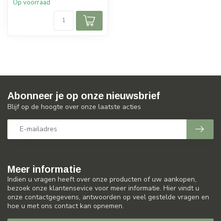
Op voorraad
Abonneer je op onze nieuwsbrief
Blijf op de hoogte over onze laatste acties
Meer informatie
Indien u vragen heeft over onze producten of uw aankopen,
bezoek onze klantensevice voor meer informatie. Hier vindt u
onze contactgegevens, antwoorden op veel gestelde vragen en
hoe u met ons contact kan opnemen.