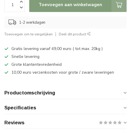
Toevoegen aan winkelwagen
1-2 werkdagen
Toevoegen om te vergelijken
Deel dit product
Gratis levering vanaf 49,00 euro ( tot max. 20kg )
Snelle levering
Grote klantentevredenheid
10,00 euro verzenkosten voor grote / zware leveringen
Productomschrijving
Specificaties
Reviews