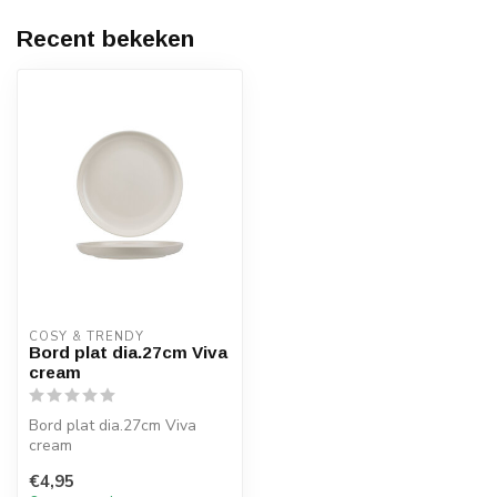
Recent bekeken
COSY & TRENDY
Bord plat dia.27cm Viva
cream
Bord plat dia.27cm Viva
cream
€4,95