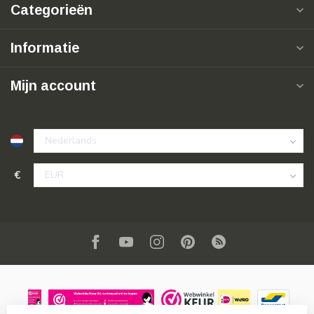
Categorieën
Informatie
Mijn account
€