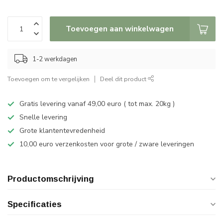
Toevoegen aan winkelwagen
1-2 werkdagen
Toevoegen om te vergelijken
Deel dit product
Gratis levering vanaf 49,00 euro ( tot max. 20kg )
Snelle levering
Grote klantentevredenheid
10,00 euro verzenkosten voor grote / zware leveringen
Productomschrijving
Specificaties