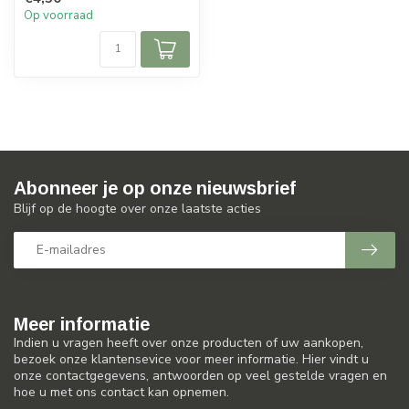
1...
Op voorraad
Abonneer je op onze nieuwsbrief
Blijf op de hoogte over onze laatste acties
Meer informatie
Indien u vragen heeft over onze producten of uw aankopen,
bezoek onze klantensevice voor meer informatie. Hier vindt u
onze contactgegevens, antwoorden op veel gestelde vragen en
hoe u met ons contact kan opnemen.