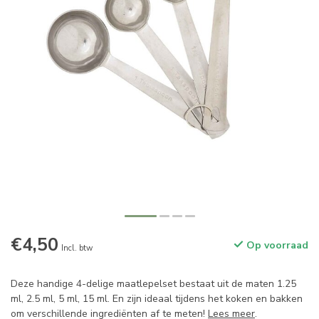
€4,50
Op voorraad
Incl. btw
Deze handige 4-delige maatlepelset bestaat uit de maten 1.25
ml, 2.5 ml, 5 ml, 15 ml. En zijn ideaal tijdens het koken en bakken
om verschillende ingrediënten af te meten!
Lees meer
.