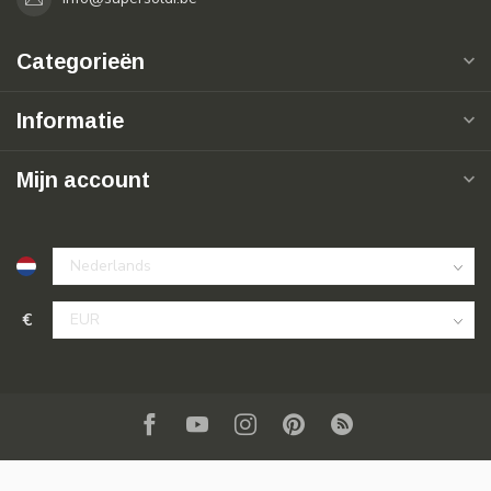
Categorieën
Informatie
Mijn account
€