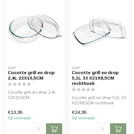
500°
500°
Cocotte grill en drop
Cocotte grill en drop
2,4L 22X10,5CM
5,1L 33 X21X8,5CM
rechthoek
Cocotte grill en drop 2,4L
22X10,5CM
Cocotte grill en drop 5,1L 33
X21X8,5CM rechthoek
€13,95
€24,95
Op voorraad
Op voorraad