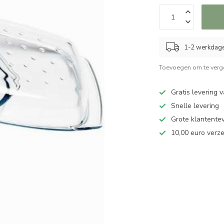
1-2 werkdag
Toevoegen om te verge
Gratis levering 
Snelle levering
Grote klantente
10,00 euro verz