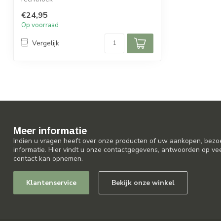
€24,95
Op voorraad
Vergelijk
Meer informatie
Indien u vragen heeft over onze producten of uw aankopen, bezo
informatie. Hier vindt u onze contactgegevens, antwoorden op ve
contact kan opnemen.
Klantenservice
Bekijk onze winkel