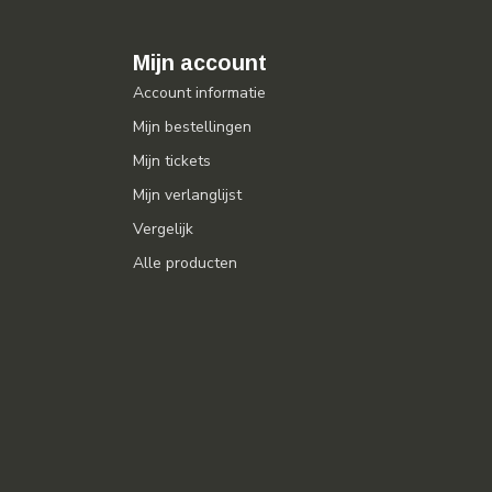
Mijn account
Account informatie
Mijn bestellingen
Mijn tickets
Mijn verlanglijst
Vergelijk
Alle producten