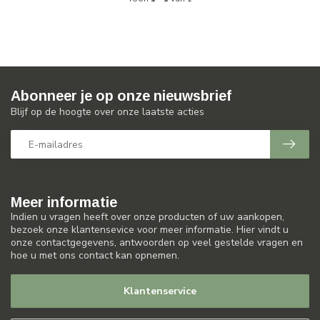
Abonneer je op onze nieuwsbrief
Blijf op de hoogte over onze laatste acties
Meer informatie
Indien u vragen heeft over onze producten of uw aankopen,
bezoek onze klantensevice voor meer informatie. Hier vindt u
onze contactgegevens, antwoorden op veel gestelde vragen en
hoe u met ons contact kan opnemen.
Klantenservice