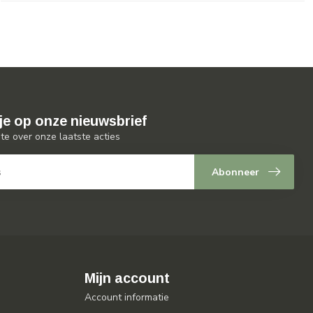
je op onze nieuwsbrief
gte over onze laatste acties
Abonneer
Mijn account
Account informatie