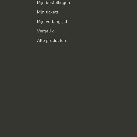
Mijn bestellingen
Mijn tickets
Mijn verlanglijst
Vergelijk
Alle producten