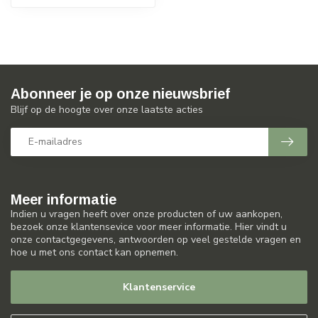
Abonneer je op onze nieuwsbrief
Blijf op de hoogte over onze laatste acties
Meer informatie
Indien u vragen heeft over onze producten of uw aankopen,
bezoek onze klantensevice voor meer informatie. Hier vindt u
onze contactgegevens, antwoorden op veel gestelde vragen en
hoe u met ons contact kan opnemen.
Klantenservice