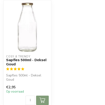
COSY & TRENDY
Sapfles 500ml - Deksel
Goud
Sapfles 500ml - Deksel
Goud
€2,95
Op voorraad