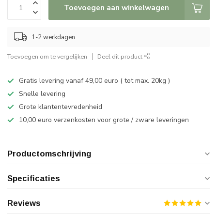
Toevoegen aan winkelwagen
1-2 werkdagen
Toevoegen om te vergelijken
Deel dit product
Gratis levering vanaf 49,00 euro ( tot max. 20kg )
Snelle levering
Grote klantentevredenheid
10,00 euro verzenkosten voor grote / zware leveringen
Productomschrijving
Specificaties
Reviews