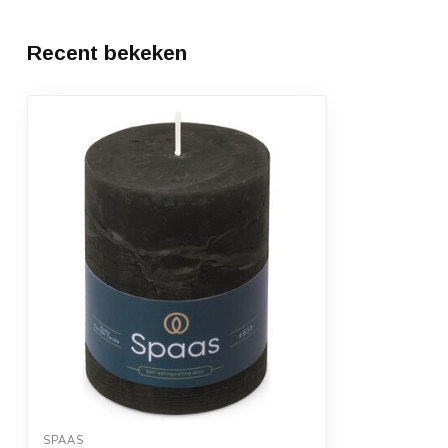
Recent bekeken
SPAAS 