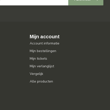
Mijn account
Account informatie
Mijn bestellingen
Mijn tickets
Mijn verlanglijst
Vergelijk
Alle producten