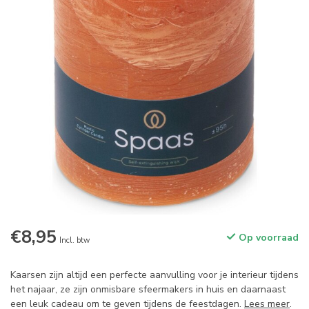
€8,95
Op voorraad
Incl. btw
Kaarsen zijn altijd een perfecte aanvulling voor je interieur tijdens
het najaar, ze zijn onmisbare sfeermakers in huis en daarnaast
een leuk cadeau om te geven tijdens de feestdagen.
Lees meer
.