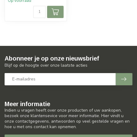
Op voorraad
Abonneer je op onze nieuwsbrief
Blijf op de hoogte over onze laatste acties
Meer informatie
Indien u vragen heeft over onze producten of uw aankopen,
bezoek onze klantensevice voor meer informatie. Hier vindt u
onze contactgegevens, antwoorden op veel gestelde vragen en
hoe u met ons contact kan opnemen.