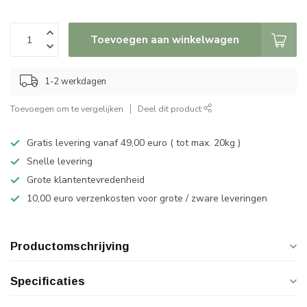
Toevoegen aan winkelwagen
1-2 werkdagen
Toevoegen om te vergelijken
Deel dit product
Gratis levering vanaf 49,00 euro ( tot max. 20kg )
Snelle levering
Grote klantentevredenheid
10,00 euro verzenkosten voor grote / zware leveringen
Productomschrijving
Specificaties