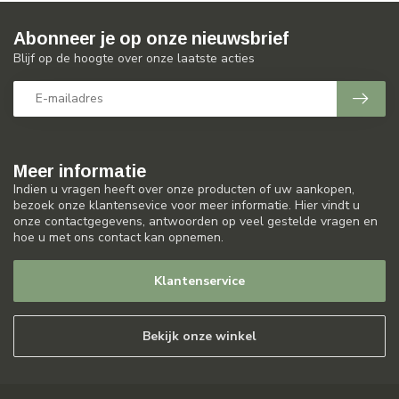
Abonneer je op onze nieuwsbrief
Blijf op de hoogte over onze laatste acties
Meer informatie
Indien u vragen heeft over onze producten of uw aankopen,
bezoek onze klantensevice voor meer informatie. Hier vindt u
onze contactgegevens, antwoorden op veel gestelde vragen en
hoe u met ons contact kan opnemen.
Klantenservice
Bekijk onze winkel