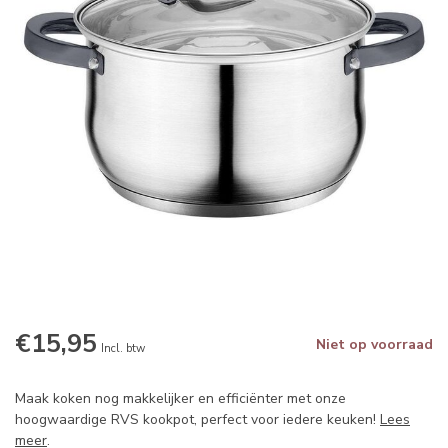
€15,95
Niet op voorraad
Incl. btw
Maak koken nog makkelijker en efficiënter met onze
hoogwaardige RVS kookpot, perfect voor iedere keuken!
Lees
meer
.