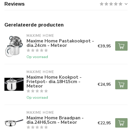
Reviews
Gerelateerde producten
MAXIME HOME
Maxime Home Pastakookpot -
dia.24cm - Meteor
€39,95
Op voorraad
MAXIME HOME
Maxime Home Kookpot -
Frietpot- dia.18H15cm -
€24,95
Meteor
Op voorraad
MAXIME HOME
Maxime Home Braadpan -
dia.24H6,5cm - Meteor
€22,95