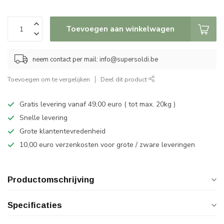
Toevoegen aan winkelwagen
neem contact per mail:
info@supersoldi.be
Toevoegen om te vergelijken
Deel dit product
Gratis levering vanaf 49,00 euro ( tot max. 20kg )
Snelle levering
Grote klantentevredenheid
10,00 euro verzenkosten voor grote / zware leveringen
Productomschrijving
Specificaties