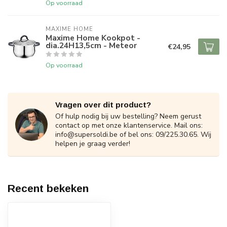
Op voorraad
MAXIME HOME
Maxime Home Kookpot -
dia.24H13,5cm - Meteor
€24,95
Op voorraad
Vragen over dit product?
Of hulp nodig bij uw bestelling? Neem gerust
contact op met onze klantenservice. Mail ons:
info@supersoldi.be
of bel ons: 09/225.30.65. Wij
helpen je graag verder!
Recent bekeken