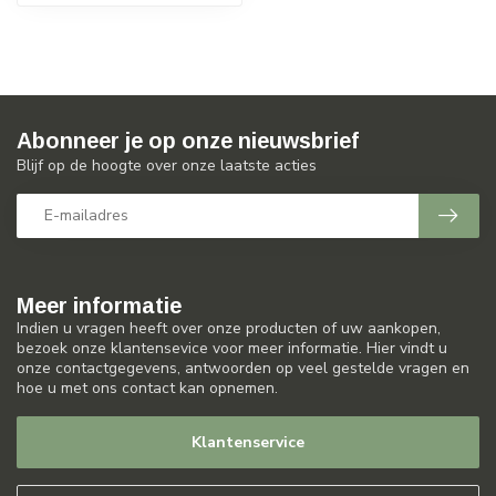
Abonneer je op onze nieuwsbrief
Blijf op de hoogte over onze laatste acties
Meer informatie
Indien u vragen heeft over onze producten of uw aankopen,
bezoek onze klantensevice voor meer informatie. Hier vindt u
onze contactgegevens, antwoorden op veel gestelde vragen en
hoe u met ons contact kan opnemen.
Klantenservice