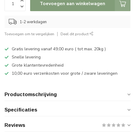
Toevoegen aan winkelwagen
1-2 werkdagen
Toevoegen om te vergelijken
Deel dit product
Gratis levering vanaf 49,00 euro ( tot max. 20kg )
Snelle levering
Grote klantentevredenheid
10,00 euro verzenkosten voor grote / zware leveringen
Productomschrijving
Specificaties
Reviews