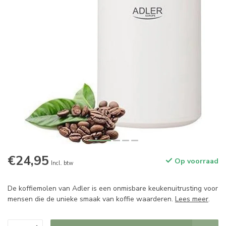
€24,95
Op voorraad
Incl. btw
De koffiemolen van Adler is een onmisbare keukenuitrusting voor
mensen die de unieke smaak van koffie waarderen.
Lees meer
.