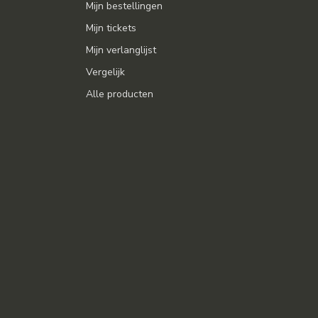
Mijn bestellingen
Mijn tickets
Mijn verlanglijst
Vergelijk
Alle producten