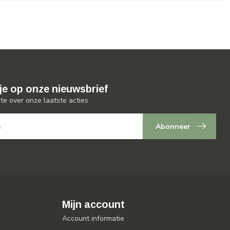
je op onze nieuwsbrief
gte over onze laatste acties
Abonneer
Mijn account
Account informatie