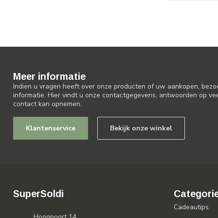
Meer informatie
Indien u vragen heeft over onze producten of uw aankopen, bezo
informatie. Hier vindt u onze contactgegevens, antwoorden op ve
contact kan opnemen.
Klantenservice
Bekijk onze winkel
SuperSoldi
Categori
Cadeautips
Hoogpoort 14