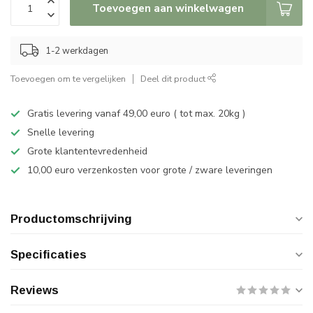
Toevoegen aan winkelwagen
1-2 werkdagen
Toevoegen om te vergelijken
Deel dit product
Gratis levering vanaf 49,00 euro ( tot max. 20kg )
Snelle levering
Grote klantentevredenheid
10,00 euro verzenkosten voor grote / zware leveringen
Productomschrijving
Specificaties
Reviews