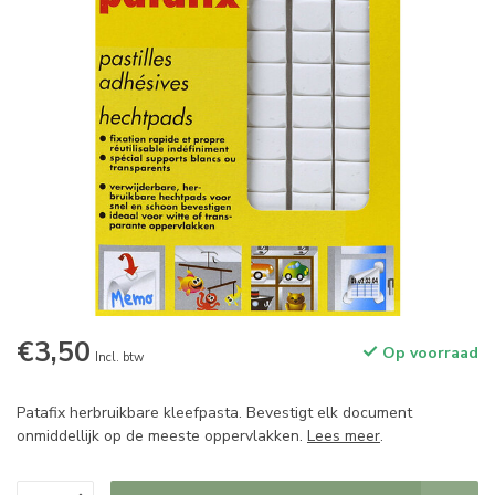
€3,50
Op voorraad
Incl. btw
Patafix herbruikbare kleefpasta. Bevestigt elk document
onmiddellijk op de meeste oppervlakken.
Lees meer
.