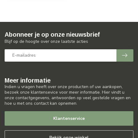
Abonneer je op onze nieuwsbrief
Blijf op de hoogte over onze laatste acties
Meer informatie
Indien u vragen heeft over onze producten of uw aankopen,
bezoek onze klantensevice voor meer informatie. Hier vindt u
onze contactgegevens, antwoorden op veel gestelde vragen en
hoe u met ons contact kan opnemen.
Klantenservice
Bekijk onze winkel