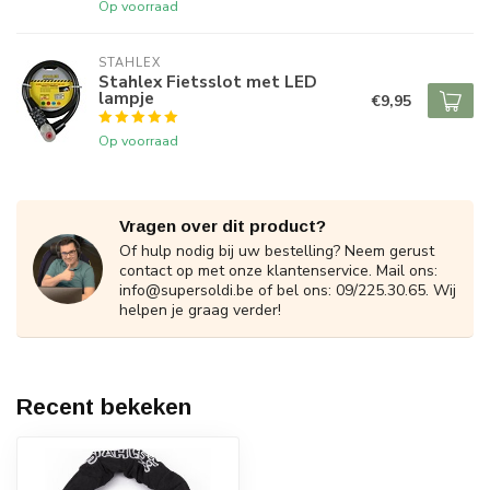
Op voorraad
STAHLEX
Stahlex Fietsslot met LED
lampje
€9,95
Op voorraad
Vragen over dit product?
Of hulp nodig bij uw bestelling? Neem gerust
contact op met onze klantenservice. Mail ons:
info@supersoldi.be
of bel ons: 09/225.30.65. Wij
helpen je graag verder!
Recent bekeken