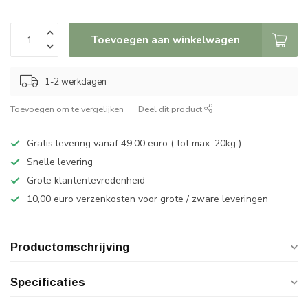
Toevoegen aan winkelwagen
1-2 werkdagen
Toevoegen om te vergelijken
Deel dit product
Gratis levering vanaf 49,00 euro ( tot max. 20kg )
Snelle levering
Grote klantentevredenheid
10,00 euro verzenkosten voor grote / zware leveringen
Productomschrijving
Specificaties