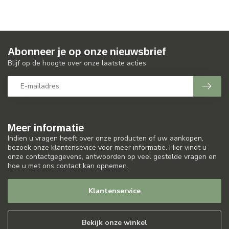
Abonneer je op onze nieuwsbrief
Blijf op de hoogte over onze laatste acties
Meer informatie
Indien u vragen heeft over onze producten of uw aankopen,
bezoek onze klantensevice voor meer informatie. Hier vindt u
onze contactgegevens, antwoorden op veel gestelde vragen en
hoe u met ons contact kan opnemen.
Klantenservice
Bekijk onze winkel