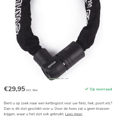
€29,95
Op voorraad
Incl. btw
Bent u op zoek naar een kettingslot voor uw fiets, hek, poort etc?
Dan is dit slot geschikt voor u. Door de hoes zal u geen krassen
krijgen, waar u het slot ook gebruikt.
Lees meer
.