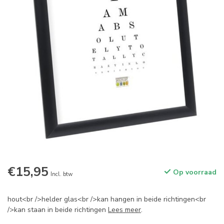
€15,95
Op voorraad
Incl. btw
hout<br />helder glas<br />kan hangen in beide richtingen<br
/>kan staan in beide richtingen
Lees meer
.