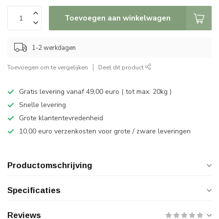
Toevoegen aan winkelwagen
1-2 werkdagen
Toevoegen om te vergelijken
Deel dit product
Gratis levering vanaf 49,00 euro ( tot max. 20kg )
Snelle levering
Grote klantentevredenheid
10,00 euro verzenkosten voor grote / zware leveringen
Productomschrijving
Specificaties
Reviews