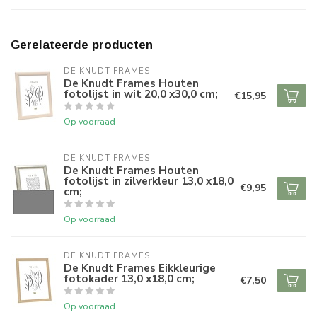
Gerelateerde producten
DE KNUDT FRAMES
De Knudt Frames Houten
fotolijst in wit 20,0 x30,0 cm;
€15,95
Op voorraad
DE KNUDT FRAMES
De Knudt Frames Houten
fotolijst in zilverkleur 13,0 x18,0
€9,95
cm;
Op voorraad
DE KNUDT FRAMES
De Knudt Frames Eikkleurige
fotokader 13,0 x18,0 cm;
€7,50
Op voorraad