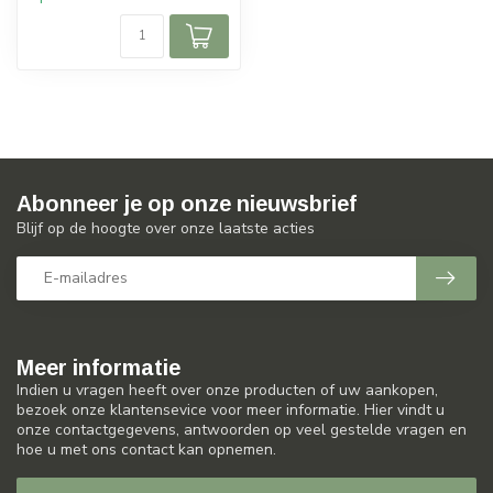
Abonneer je op onze nieuwsbrief
Blijf op de hoogte over onze laatste acties
Meer informatie
Indien u vragen heeft over onze producten of uw aankopen,
bezoek onze klantensevice voor meer informatie. Hier vindt u
onze contactgegevens, antwoorden op veel gestelde vragen en
hoe u met ons contact kan opnemen.