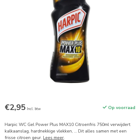
€2,95
Op voorraad
Incl. btw
Harpic WC Gel Power Plus MAX10 Citroenfris 750ml verwijdert
kalkaanslag, hardnekkige vlekken, ... Dit alles samen met een
frisse citroen geur.
Lees meer
.