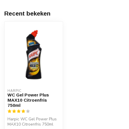
Recent bekeken
HARPIC
WC Gel Power Plus
MAX10 Citroenfris
750ml
Harpic WC Gel Power Plus
MAX10 Citroenfris 750ml