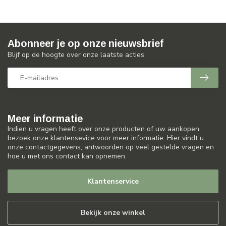
Abonneer je op onze nieuwsbrief
Blijf op de hoogte over onze laatste acties
Meer informatie
Indien u vragen heeft over onze producten of uw aankopen,
bezoek onze klantensevice voor meer informatie. Hier vindt u
onze contactgegevens, antwoorden op veel gestelde vragen en
hoe u met ons contact kan opnemen.
Klantenservice
Bekijk onze winkel