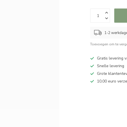
1-2 werkdag
Toevoegen om te verge
Gratis levering 
Snelle levering
Grote klantente
10,00 euro verz