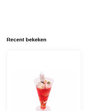
Recent bekeken