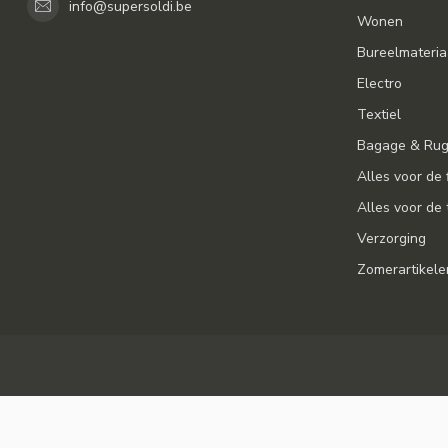
info@supersoldi.be
Wonen
Bureelmateria
Electro
Textiel
Bagage & Ru
Alles voor de 
Alles voor de 
Verzorging
Zomerartikele