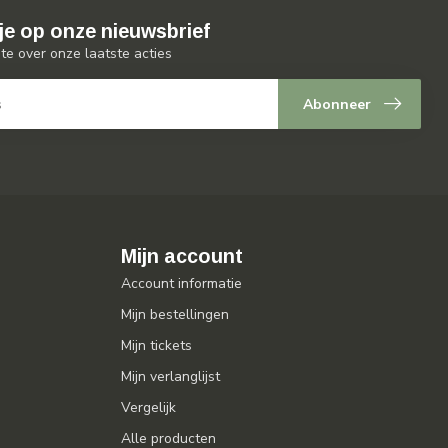
je op onze nieuwsbrief
gte over onze laatste acties
Abonneer
Mijn account
Account informatie
Mijn bestellingen
Mijn tickets
Mijn verlanglijst
Vergelijk
Alle producten