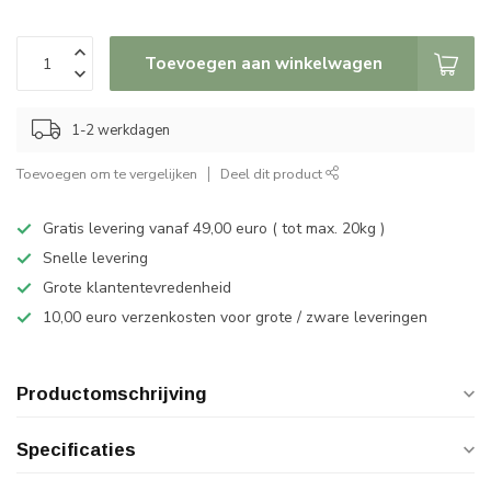
Toevoegen aan winkelwagen
1-2 werkdagen
Toevoegen om te vergelijken
Deel dit product
Gratis levering vanaf 49,00 euro ( tot max. 20kg )
Snelle levering
Grote klantentevredenheid
10,00 euro verzenkosten voor grote / zware leveringen
Productomschrijving
Specificaties