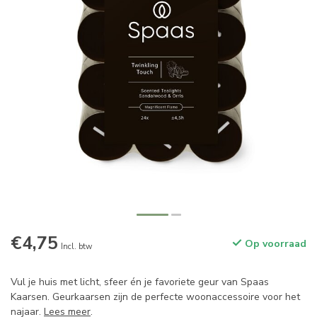
€4,75
Op voorraad
Incl. btw
Vul je huis met licht, sfeer én je favoriete geur van Spaas
Kaarsen. Geurkaarsen zijn de perfecte woonaccessoire voor het
najaar.
Lees meer
.