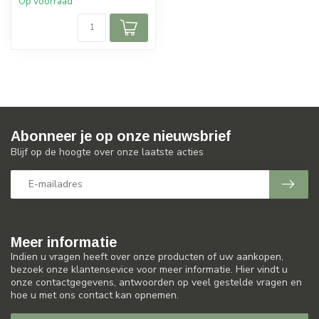
Op voorraad
Abonneer je op onze nieuwsbrief
Blijf op de hoogte over onze laatste acties
Meer informatie
Indien u vragen heeft over onze producten of uw aankopen,
bezoek onze klantensevice voor meer informatie. Hier vindt u
onze contactgegevens, antwoorden op veel gestelde vragen en
hoe u met ons contact kan opnemen.