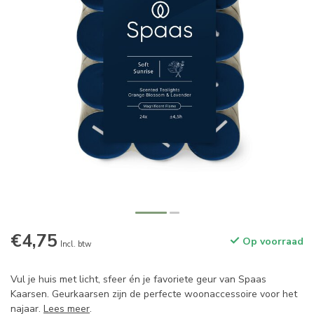
€4,75
Op voorraad
Incl. btw
Vul je huis met licht, sfeer én je favoriete geur van Spaas
Kaarsen. Geurkaarsen zijn de perfecte woonaccessoire voor het
najaar.
Lees meer
.