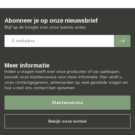
Abonneer je op onze nieuwsbrief
Blijf op de hoogte over onze laatste acties
Meer informatie
Indien u vragen heeft over onze producten of uw aankopen,
bezoek onze klantensevice voor meer informatie. Hier vindt u
onze contactgegevens, antwoorden op veel gestelde vragen en
hoe u met ons contact kan opnemen.
Klantenservice
Bekijk onze winkel