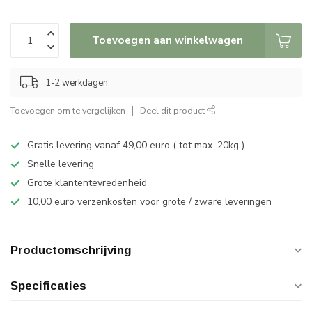
Toevoegen aan winkelwagen
1-2 werkdagen
Toevoegen om te vergelijken
Deel dit product
Gratis levering vanaf 49,00 euro ( tot max. 20kg )
Snelle levering
Grote klantentevredenheid
10,00 euro verzenkosten voor grote / zware leveringen
Productomschrijving
Specificaties