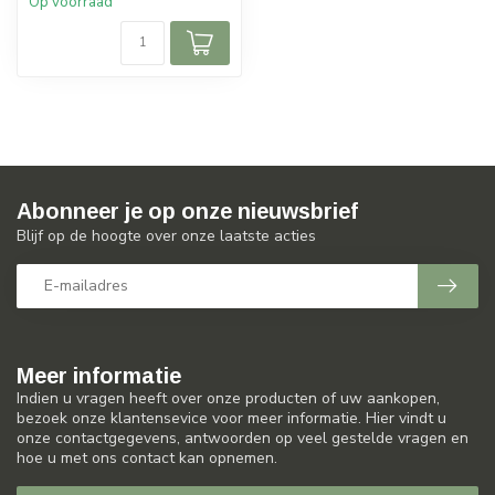
Op voorraad
Abonneer je op onze nieuwsbrief
Blijf op de hoogte over onze laatste acties
Meer informatie
Indien u vragen heeft over onze producten of uw aankopen,
bezoek onze klantensevice voor meer informatie. Hier vindt u
onze contactgegevens, antwoorden op veel gestelde vragen en
hoe u met ons contact kan opnemen.