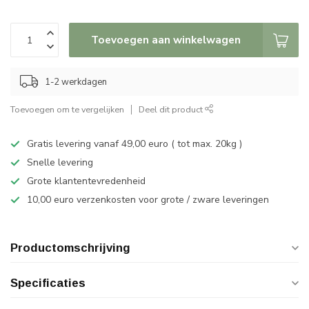
Toevoegen aan winkelwagen
1-2 werkdagen
Toevoegen om te vergelijken
Deel dit product
Gratis levering vanaf 49,00 euro ( tot max. 20kg )
Snelle levering
Grote klantentevredenheid
10,00 euro verzenkosten voor grote / zware leveringen
Productomschrijving
Specificaties