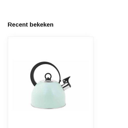
Recent bekeken