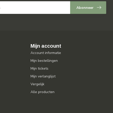
Abonneer
Mijn account
Account informatie
Mijn bestellingen
Mijn tickets
Mijn verlanglijst
Vergelijk
Alle producten