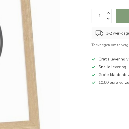
1-2 werkdag
Toevoegen om te verge
Gratis levering 
Snelle levering
Grote klantente
10,00 euro verz