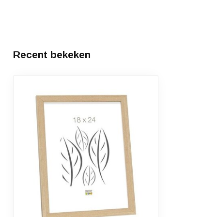
Recent bekeken