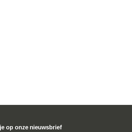
je op onze nieuwsbrief