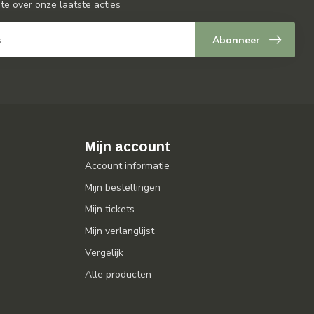
gte over onze laatste acties
Abonneer
Mijn account
Account informatie
Mijn bestellingen
Mijn tickets
Mijn verlanglijst
Vergelijk
Alle producten