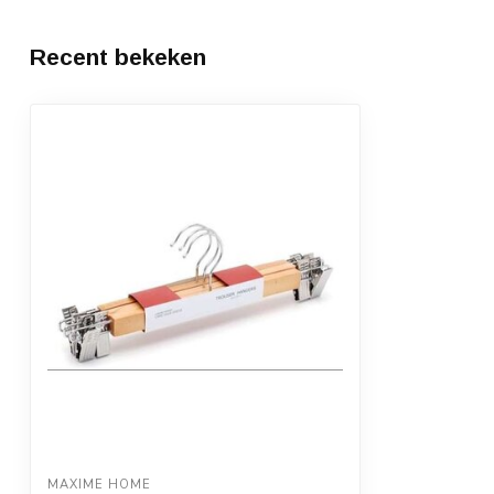
Recent bekeken
MAXIME HOME