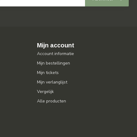
Mijn account
Account informatie
Mijn bestellingen
Mijn tickets
Mijn verlanglijst
Vergelijk
Alle producten