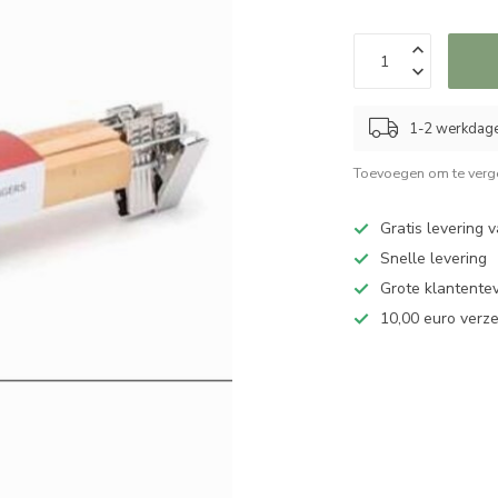
1-2 werkdag
Toevoegen om te verge
Gratis levering 
Snelle levering
Grote klantente
10,00 euro verz