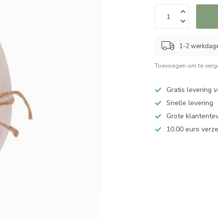
1-2 werkdag
Toevoegen om te verge
Gratis levering 
Snelle levering
Grote klantente
10,00 euro verz