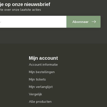
je op onze nieuwsbrief
gte over onze laatste acties
Abonneer
Mijn account
Account informatie
Mijn bestellingen
Mijn tickets
Mijn verlanglijst
Vergelijk
Alle producten