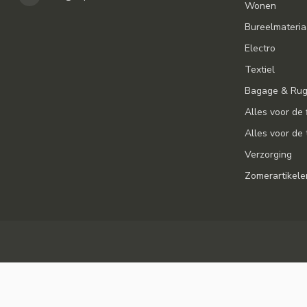
Wonen
Bureelmateria
Electro
Textiel
Bagage & Ru
Alles voor de 
Alles voor de 
Verzorging
Zomerartikele