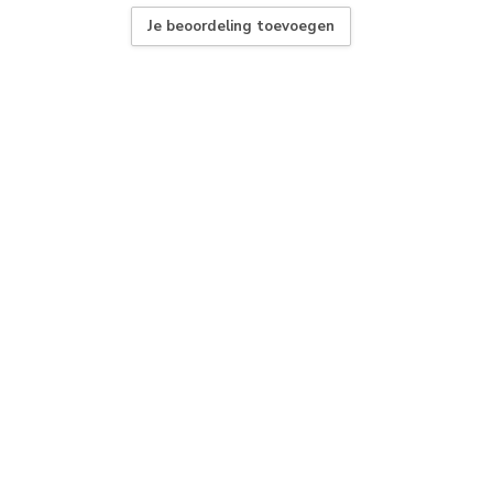
Je beoordeling toevoegen