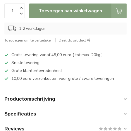
Toevoegen aan winkelwagen
1-2 werkdagen
Toevoegen om te vergelijken
Deel dit product
Gratis levering vanaf 49,00 euro ( tot max. 20kg )
Snelle levering
Grote klantentevredenheid
10,00 euro verzenkosten voor grote / zware leveringen
Productomschrijving
Specificaties
Reviews