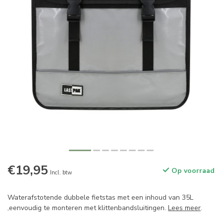
€19,95
Op voorraad
Incl. btw
Waterafstotende dubbele fietstas met een inhoud van 35L
,eenvoudig te monteren met klittenbandsluitingen.
Lees meer
.