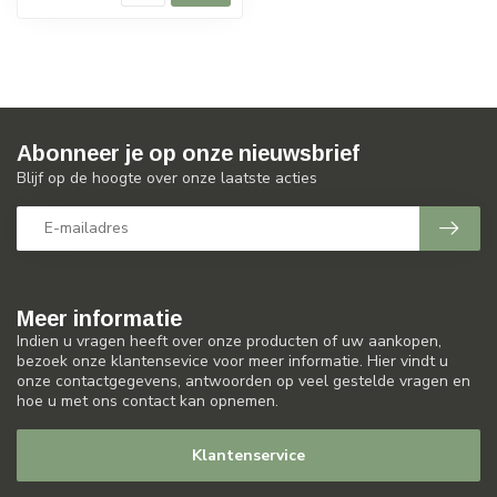
Abonneer je op onze nieuwsbrief
Blijf op de hoogte over onze laatste acties
Meer informatie
Indien u vragen heeft over onze producten of uw aankopen,
bezoek onze klantensevice voor meer informatie. Hier vindt u
onze contactgegevens, antwoorden op veel gestelde vragen en
hoe u met ons contact kan opnemen.
Klantenservice