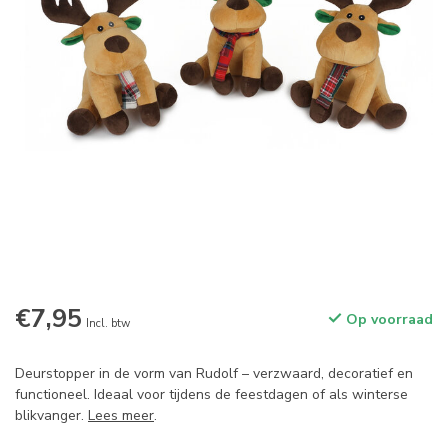
€7,95
Op voorraad
Incl. btw
Deurstopper in de vorm van Rudolf – verzwaard, decoratief en
functioneel. Ideaal voor tijdens de feestdagen of als winterse
blikvanger.
Lees meer
.