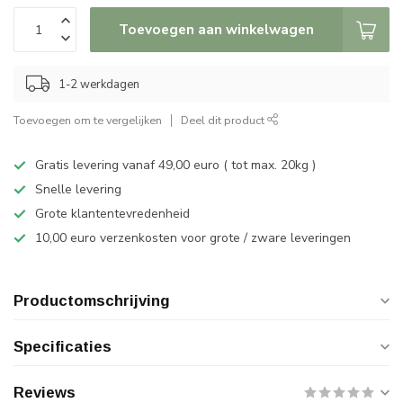
Toevoegen aan winkelwagen
1-2 werkdagen
Toevoegen om te vergelijken
Deel dit product
Gratis levering vanaf 49,00 euro ( tot max. 20kg )
Snelle levering
Grote klantentevredenheid
10,00 euro verzenkosten voor grote / zware leveringen
Productomschrijving
Specificaties
Reviews