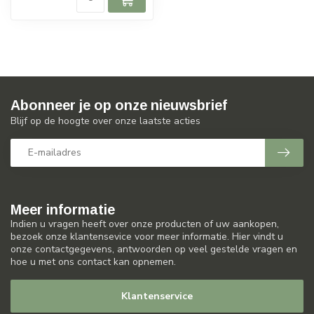
Abonneer je op onze nieuwsbrief
Blijf op de hoogte over onze laatste acties
Meer informatie
Indien u vragen heeft over onze producten of uw aankopen,
bezoek onze klantensevice voor meer informatie. Hier vindt u
onze contactgegevens, antwoorden op veel gestelde vragen en
hoe u met ons contact kan opnemen.
Klantenservice