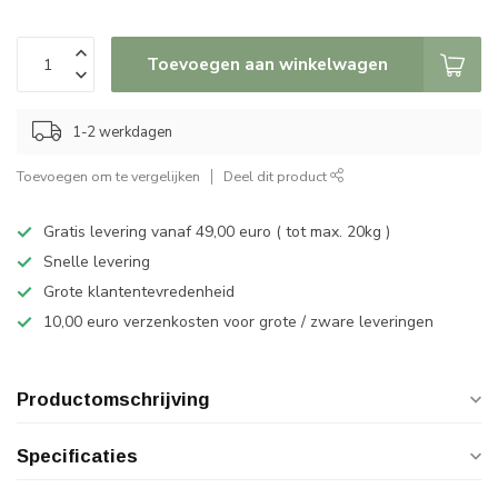
Toevoegen aan winkelwagen
1-2 werkdagen
Toevoegen om te vergelijken
Deel dit product
Gratis levering vanaf 49,00 euro ( tot max. 20kg )
Snelle levering
Grote klantentevredenheid
10,00 euro verzenkosten voor grote / zware leveringen
Productomschrijving
Specificaties