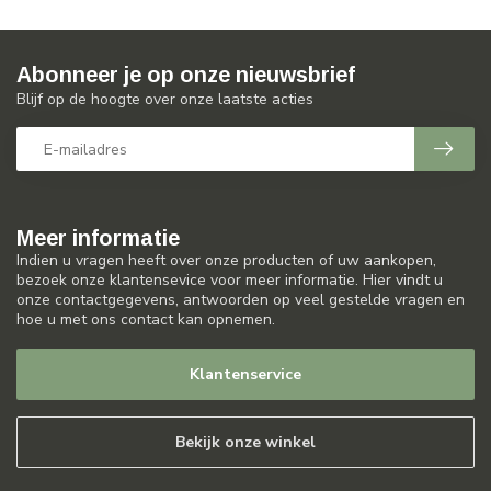
Abonneer je op onze nieuwsbrief
Blijf op de hoogte over onze laatste acties
Meer informatie
Indien u vragen heeft over onze producten of uw aankopen,
bezoek onze klantensevice voor meer informatie. Hier vindt u
onze contactgegevens, antwoorden op veel gestelde vragen en
hoe u met ons contact kan opnemen.
Klantenservice
Bekijk onze winkel