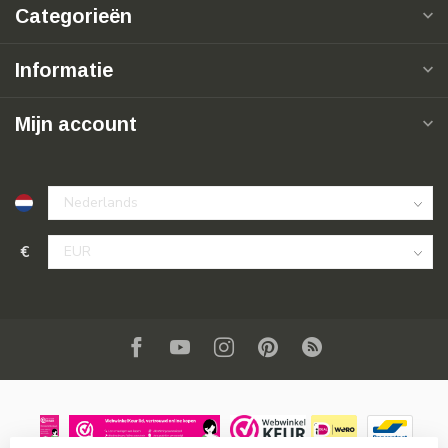
Categorieën
Informatie
Mijn account
€