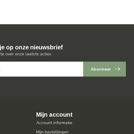
je op onze nieuwsbrief
gte over onze laatste acties
Abonneer
Mijn account
Account informatie
Mijn bestellingen