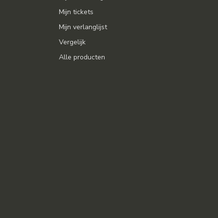
Mijn tickets
Mijn verlanglijst
Vergelijk
Alle producten