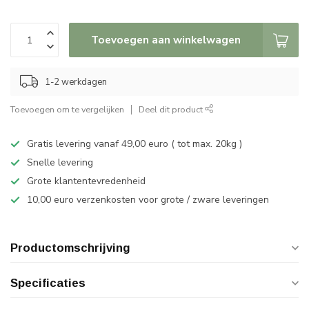
Toevoegen aan winkelwagen
1-2 werkdagen
Toevoegen om te vergelijken
Deel dit product
Gratis levering vanaf 49,00 euro ( tot max. 20kg )
Snelle levering
Grote klantentevredenheid
10,00 euro verzenkosten voor grote / zware leveringen
Productomschrijving
Specificaties