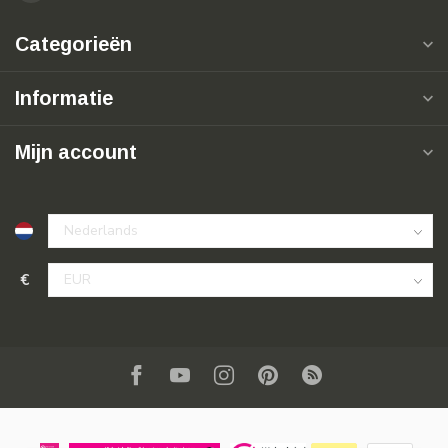
Categorieën
Informatie
Mijn account
€