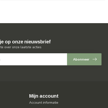
je op onze nieuwsbrief
gte over onze laatste acties
Abonneer
Mijn account
Account informatie