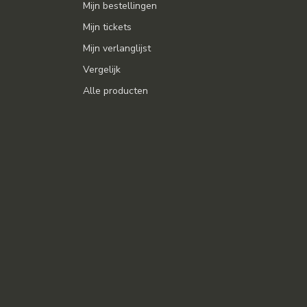
Mijn bestellingen
Mijn tickets
Mijn verlanglijst
Vergelijk
Alle producten