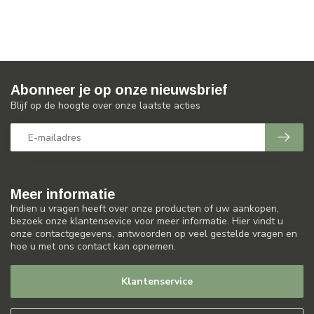
Abonneer je op onze nieuwsbrief
Blijf op de hoogte over onze laatste acties
Meer informatie
Indien u vragen heeft over onze producten of uw aankopen,
bezoek onze klantensevice voor meer informatie. Hier vindt u
onze contactgegevens, antwoorden op veel gestelde vragen en
hoe u met ons contact kan opnemen.
Klantenservice