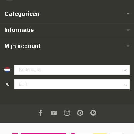
Categorieën
Informatie
Mijn account
€