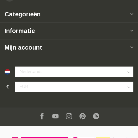
Categorieën
Informatie
Mijn account
€